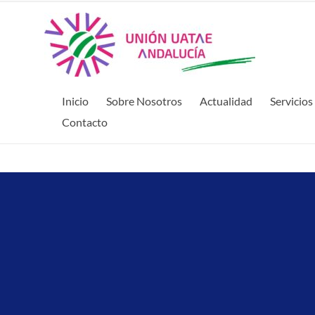
Inicio
Sobre Nosotros
Actualidad
Servicios
Contacto