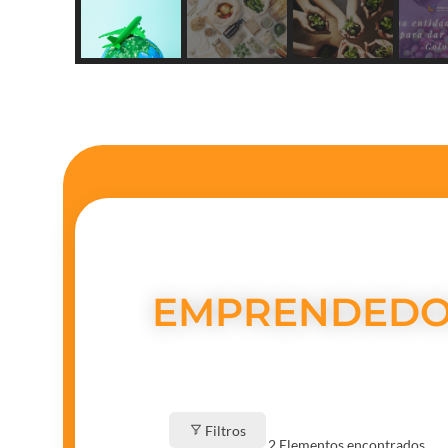
EMPRENDEDO
Filtros
2
Elementos encontrados