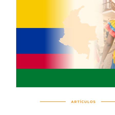
ARTÍCULOS