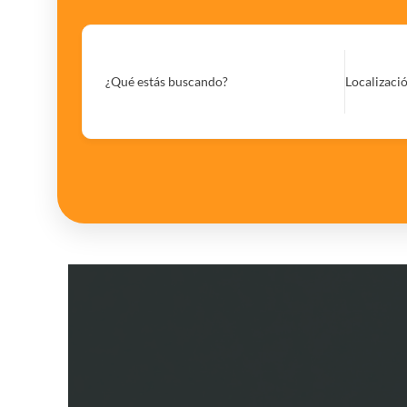
¿Qué estás buscando?
Localizaci