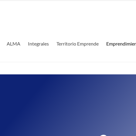
ALMA
Integrales
Territorio Emprende
Emprendimien