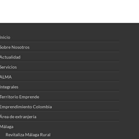
Inicio
Sobre Nosotros
Actualidad
Servicios
ALMA
Integrales
Territorio Emprende
Emprendimiento Colombia
Área de extranjería
Málaga
Revitaliza Málaga Rural