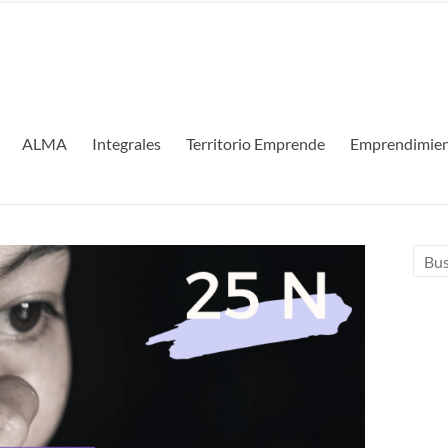
ALMA
Integrales
Territorio Emprende
Emprendimien