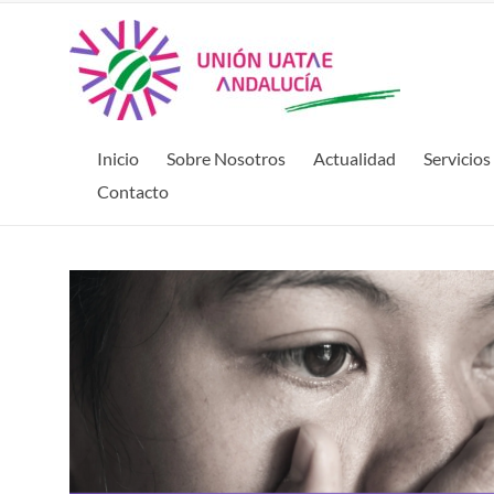
Inicio
Sobre Nosotros
Actualidad
Servicios
Contacto