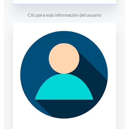
Clic para más información del usuario