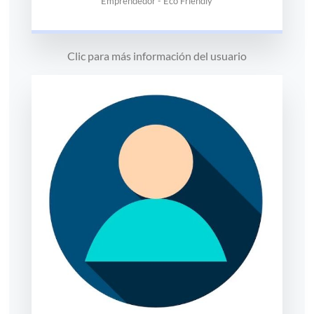
Emprendedor - Eco Friendly
Clic para más información del usuario