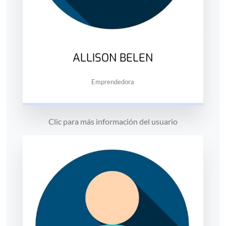
ALLISON BELEN
Emprendedora
Clic para más información del usuario