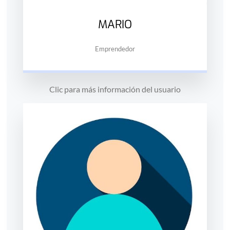
MARIO
Emprendedor
Clic para más información del usuario