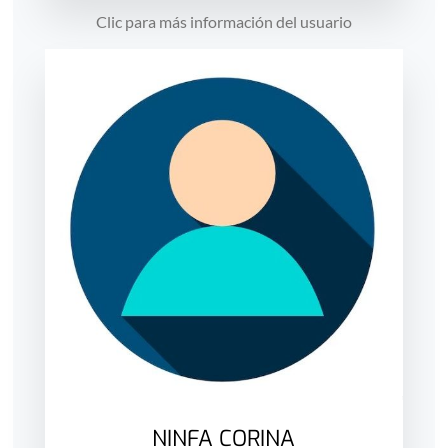
Clic para más información del usuario
NINFA CORINA