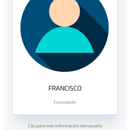
FRANCISCO
Emprendedor
Clic para más información del usuario