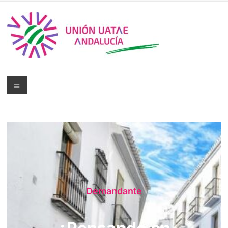
Demandante