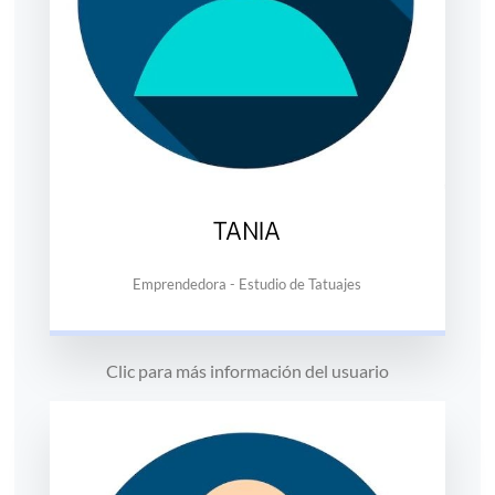
TANIA
Emprendedora - Estudio de Tatuajes
Clic para más información del usuario