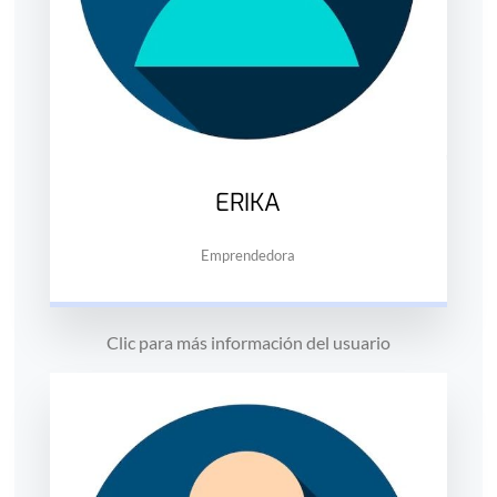
ERIKA
Emprendedora
Clic para más información del usuario