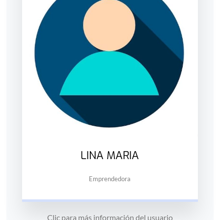
LINA MARIA
Emprendedora
Clic para más información del usuario