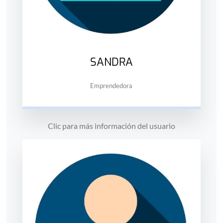
SANDRA
Emprendedora
Clic para más información del usuario