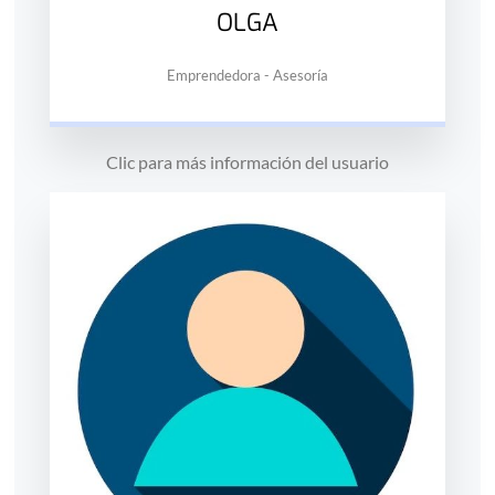
OLGA
Emprendedora - Asesoría
Clic para más información del usuario