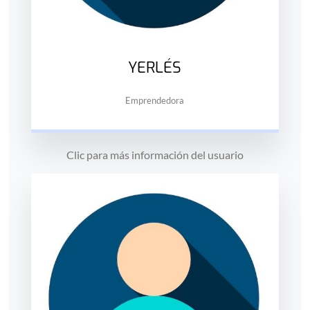
YERLÉS
Emprendedora
Clic para más información del usuario