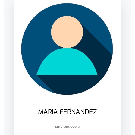
MARIA FERNANDEZ
Emprendedora