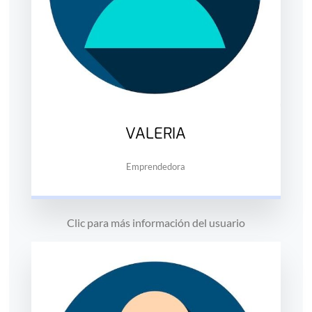
VALERIA
Emprendedora
Clic para más información del usuario