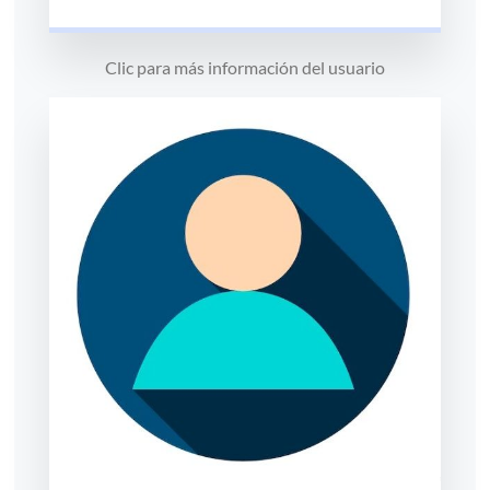
Clic para más información del usuario