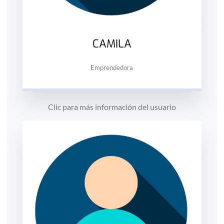
CAMILA
Emprendedora
Clic para más información del usuario