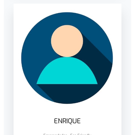
ENRIQUE