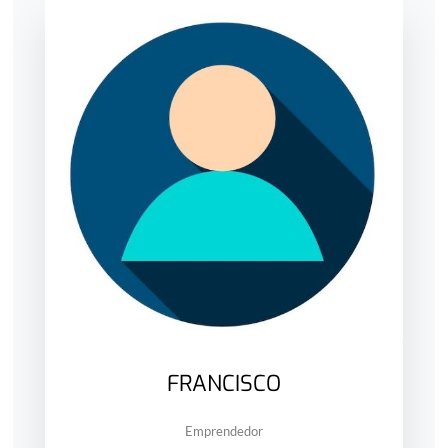
FRANCISCO
Emprendedor