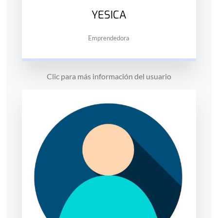
YESICA
Emprendedora
Clic para más información del usuario