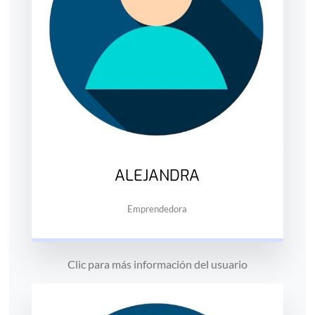
ALEJANDRA
Emprendedora
Clic para más información del usuario