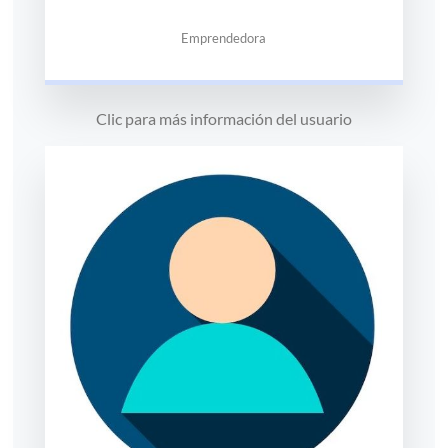
Emprendedora
Clic para más información del usuario