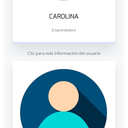
CAROLINA
Emprendedora
Clic para más información del usuario