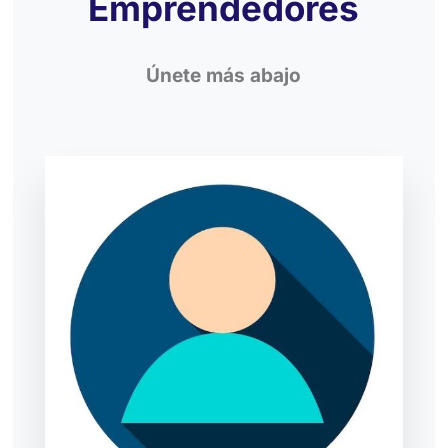
Emprendedores
Únete más abajo