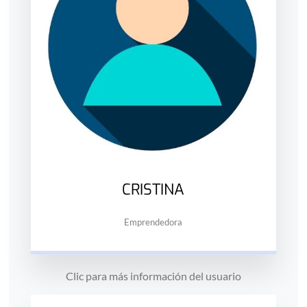
CRISTINA
Emprendedora
Clic para más información del usuario