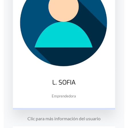
L. SOFIA
Emprendedora
Clic para más información del usuario