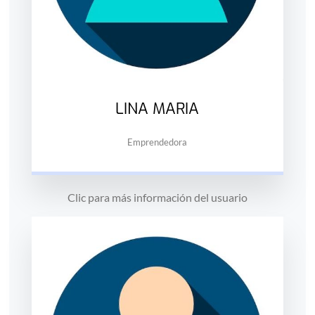
LINA MARIA
Emprendedora
Clic para más información del usuario