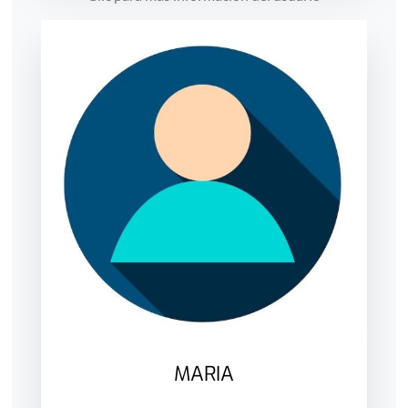
MARIA