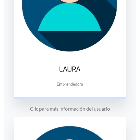
LAURA
Emprendedora
Clic para más información del usuario