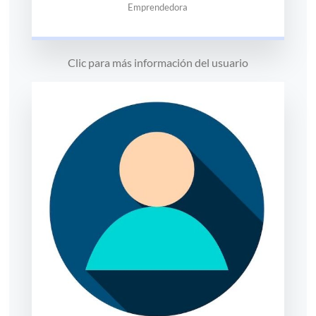
Emprendedora
Clic para más información del usuario