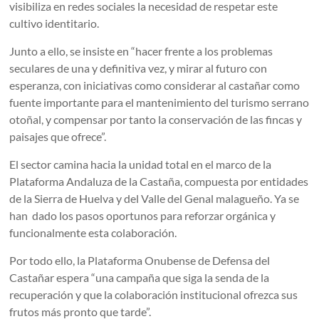
visibiliza en redes sociales la necesidad de respetar este
cultivo identitario.
Junto a ello, se insiste en “hacer frente a los problemas
seculares de una y definitiva vez, y mirar al futuro con
esperanza, con iniciativas como considerar al castañar como
fuente importante para el mantenimiento del turismo serrano
otoñal, y compensar por tanto la conservación de las fincas y
paisajes que ofrece”.
El sector camina hacia la unidad total en el marco de la
Plataforma Andaluza de la Castaña, compuesta por entidades
de la Sierra de Huelva y del Valle del Genal malagueño. Ya se
han dado los pasos oportunos para reforzar orgánica y
funcionalmente esta colaboración.
Por todo ello, la Plataforma Onubense de Defensa del
Castañar espera “una campaña que siga la senda de la
recuperación y que la colaboración institucional ofrezca sus
frutos más pronto que tarde”.