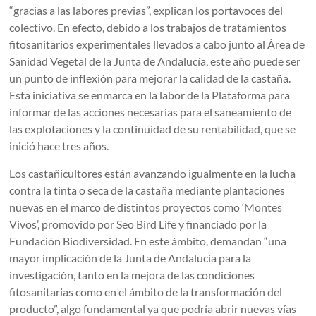
“gracias a las labores previas”, explican los portavoces del
colectivo. En efecto, debido a los trabajos de tratamientos
fitosanitarios experimentales llevados a cabo junto al Área de
Sanidad Vegetal de la Junta de Andalucía, este año puede ser
un punto de inflexión para mejorar la calidad de la castaña.
Esta iniciativa se enmarca en la labor de la Plataforma para
informar de las acciones necesarias para el saneamiento de
las explotaciones y la continuidad de su rentabilidad, que se
inició hace tres años.
Los castañicultores están avanzando igualmente en la lucha
contra la tinta o seca de la castaña mediante plantaciones
nuevas en el marco de distintos proyectos como ‘Montes
Vivos’, promovido por Seo Bird Life y financiado por la
Fundación Biodiversidad. En este ámbito, demandan “una
mayor implicación de la Junta de Andalucía para la
investigación, tanto en la mejora de las condiciones
fitosanitarias como en el ámbito de la transformación del
producto”, algo fundamental ya que podría abrir nuevas vías