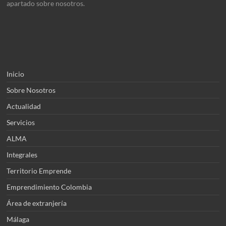
apartado sobre nosotros.
Inicio
Sobre Nosotros
Actualidad
Servicios
ALMA
Integrales
Territorio Emprende
Emprendimiento Colombia
Área de extranjería
Málaga