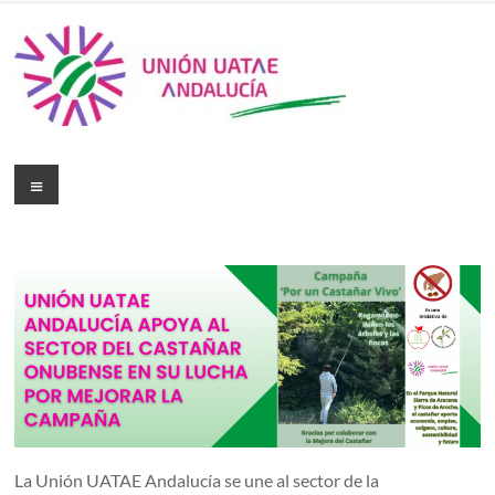
La Unión UATAE Andalucía se une al sector de la