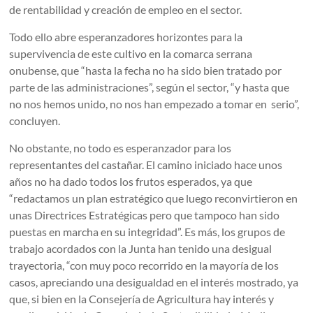
de rentabilidad y creación de empleo en el sector.
Todo ello abre esperanzadores horizontes para la
supervivencia de este cultivo en la comarca serrana
onubense, que “hasta la fecha no ha sido bien tratado por
parte de las administraciones”, según el sector, “y hasta que
no nos hemos unido, no nos han empezado a tomar en serio”,
concluyen.
No obstante, no todo es esperanzador para los
representantes del castañar. El camino iniciado hace unos
años no ha dado todos los frutos esperados, ya que
“redactamos un plan estratégico que luego reconvirtieron en
unas Directrices Estratégicas pero que tampoco han sido
puestas en marcha en su integridad”. Es más, los grupos de
trabajo acordados con la Junta han tenido una desigual
trayectoria, “con muy poco recorrido en la mayoría de los
casos, apreciando una desigualdad en el interés mostrado, ya
que, si bien en la Consejería de Agricultura hay interés y