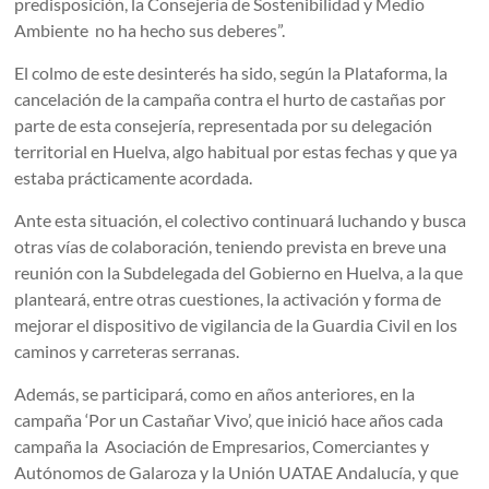
predisposición, la Consejería de Sostenibilidad y Medio
Ambiente no ha hecho sus deberes”.
El colmo de este desinterés ha sido, según la Plataforma, la
cancelación de la campaña contra el hurto de castañas por
parte de esta consejería, representada por su delegación
territorial en Huelva, algo habitual por estas fechas y que ya
estaba prácticamente acordada.
Ante esta situación, el colectivo continuará luchando y busca
otras vías de colaboración, teniendo prevista en breve una
reunión con la Subdelegada del Gobierno en Huelva, a la que
planteará, entre otras cuestiones, la activación y forma de
mejorar el dispositivo de vigilancia de la Guardia Civil en los
caminos y carreteras serranas.
Además, se participará, como en años anteriores, en la
campaña ‘Por un Castañar Vivo’, que inició hace años cada
campaña la Asociación de Empresarios, Comerciantes y
Autónomos de Galaroza y la Unión UATAE Andalucía, y que