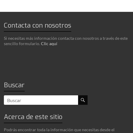
Contacta con nosotros
Si necesitas más información contacta con nosotros a través de este
sencillo formulario.
Clic aquí
Buscar
Acerca de este sitio
Podrás encontrar toda la información que necesitas desde el