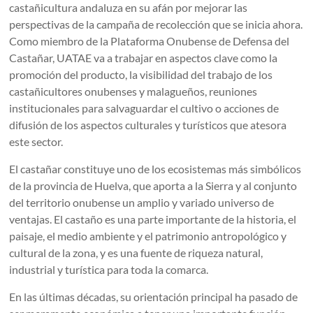
castañicultura andaluza en su afán por mejorar las
perspectivas de la campaña de recolección que se inicia ahora.
Como miembro de la Plataforma Onubense de Defensa del
Castañar, UATAE va a trabajar en aspectos clave como la
promoción del producto, la visibilidad del trabajo de los
castañicultores onubenses y malagueños, reuniones
institucionales para salvaguardar el cultivo o acciones de
difusión de los aspectos culturales y turísticos que atesora
este sector.
El castañar constituye uno de los ecosistemas más simbólicos
de la provincia de Huelva, que aporta a la Sierra y al conjunto
del territorio onubense un amplio y variado universo de
ventajas. El castaño es una parte importante de la historia, el
paisaje, el medio ambiente y el patrimonio antropológico y
cultural de la zona, y es una fuente de riqueza natural,
industrial y turística para toda la comarca.
En las últimas décadas, su orientación principal ha pasado de