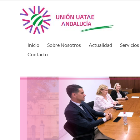
Inicio
Sobre Nosotros
Actualidad
Servicios
Contacto