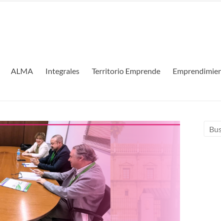
ALMA
Integrales
Territorio Emprende
Emprendimien