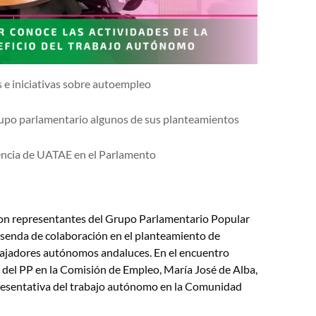
 e iniciativas sobre autoempleo
upo parlamentario algunos de sus planteamientos
sencia de UATAE en el Parlamento
n representantes del Grupo Parlamentario Popular
a senda de colaboración en el planteamiento de
trabajadores autónomos andaluces. En el encuentro
 del PP en la Comisión de Empleo, María José de Alba,
presentativa del trabajo autónomo en la Comunidad