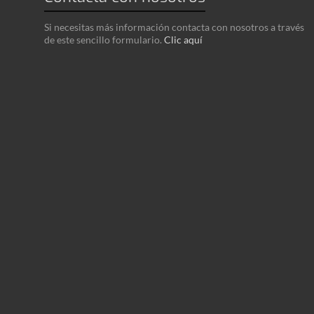
Si necesitas más información contacta con nosotros a través
de este sencillo formulario.
Clic aquí