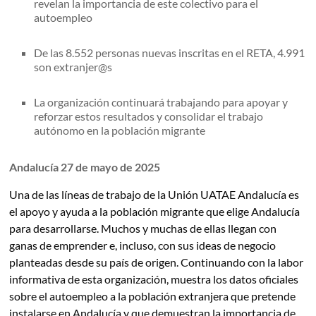
revelan la importancia de este colectivo para el
autoempleo
De las 8.552 personas nuevas inscritas en el RETA, 4.991
son extranjer@s
La organización continuará trabajando para apoyar y
reforzar estos resultados y consolidar el trabajo
autónomo en la población migrante
Andalucía 27 de mayo de 2025
Una de las líneas de trabajo de la Unión UATAE Andalucía es
el apoyo y ayuda a la población migrante que elige Andalucía
para desarrollarse. Muchos y muchas de ellas llegan con
ganas de emprender e, incluso, con sus ideas de negocio
planteadas desde su país de origen. Continuando con la labor
informativa de esta organización, muestra los datos oficiales
sobre el autoempleo a la población extranjera que pretende
instalarse en Andalucía y que demuestran la importancia de