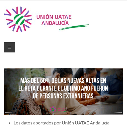
Los datos aportados por Unión UATAE Andalucía