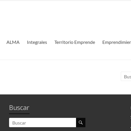
ALMA
Integrales
Territorio Emprende
Emprendimien
Buscar