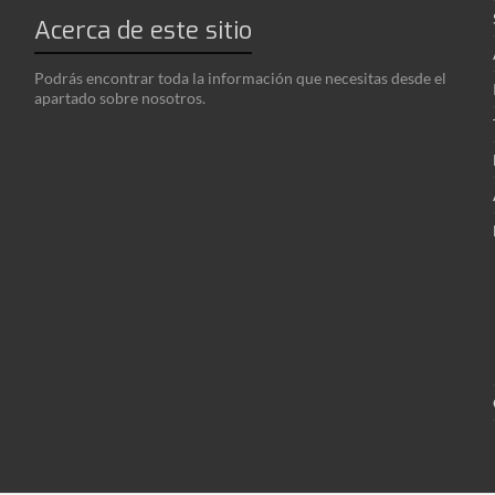
Acerca de este sitio
Podrás encontrar toda la información que necesitas desde el
apartado sobre nosotros.