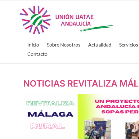
Inicio
Sobre Nosotros
Actualidad
Servicios
Contacto
NOTICIAS REVITALIZA MÁ