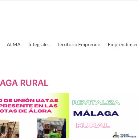
ALMA
Integrales
Territorio Emprende
Emprendimien
LAGA RURAL