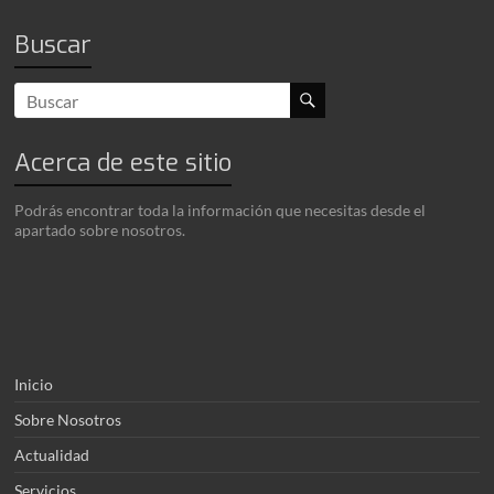
Buscar
Acerca de este sitio
Podrás encontrar toda la información que necesitas desde el
apartado sobre nosotros.
Inicio
Sobre Nosotros
Actualidad
Servicios