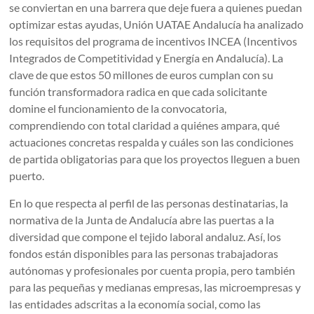
se conviertan en una barrera que deje fuera a quienes puedan
optimizar estas ayudas, Unión UATAE Andalucía ha analizado
los requisitos del programa de incentivos INCEA (Incentivos
Integrados de Competitividad y Energía en Andalucía). La
clave de que estos 50 millones de euros cumplan con su
función transformadora radica en que cada solicitante
domine el funcionamiento de la convocatoria,
comprendiendo con total claridad a quiénes ampara, qué
actuaciones concretas respalda y cuáles son las condiciones
de partida obligatorias para que los proyectos lleguen a buen
puerto.
En lo que respecta al perfil de las personas destinatarias, la
normativa de la Junta de Andalucía abre las puertas a la
diversidad que compone el tejido laboral andaluz. Así, los
fondos están disponibles para las personas trabajadoras
autónomas y profesionales por cuenta propia, pero también
para las pequeñas y medianas empresas, las microempresas y
las entidades adscritas a la economía social, como las