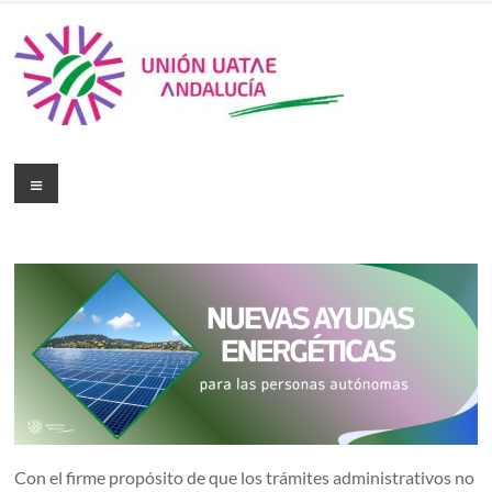
Con el firme propósito de que los trámites administrativos no