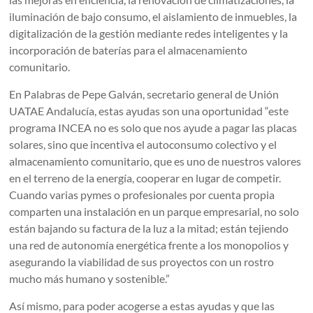
iluminación de bajo consumo, el aislamiento de inmuebles, la
digitalización de la gestión mediante redes inteligentes y la
incorporación de baterías para el almacenamiento
comunitario.
En Palabras de Pepe Galván, secretario general de Unión
UATAE Andalucía, estas ayudas son una oportunidad “este
programa INCEA no es solo que nos ayude a pagar las placas
solares, sino que incentiva el autoconsumo colectivo y el
almacenamiento comunitario, que es uno de nuestros valores
en el terreno de la energía, cooperar en lugar de competir.
Cuando varias pymes o profesionales por cuenta propia
comparten una instalación en un parque empresarial, no solo
están bajando su factura de la luz a la mitad; están tejiendo
una red de autonomía energética frente a los monopolios y
asegurando la viabilidad de sus proyectos con un rostro
mucho más humano y sostenible.”
Así mismo, para poder acogerse a estas ayudas y que las