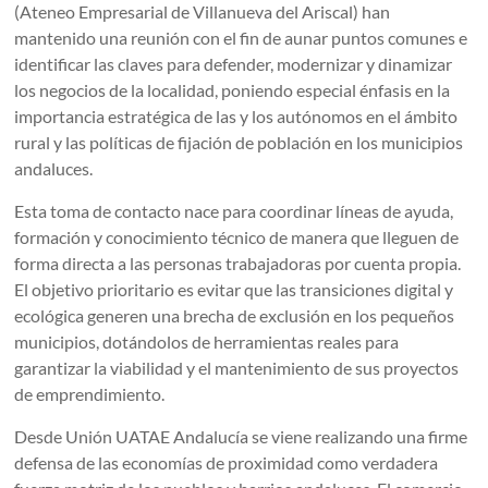
(Ateneo Empresarial de Villanueva del Ariscal) han
mantenido una reunión con el fin de aunar puntos comunes e
identificar las claves para defender, modernizar y dinamizar
los negocios de la localidad, poniendo especial énfasis en la
importancia estratégica de las y los autónomos en el ámbito
rural y las políticas de fijación de población en los municipios
andaluces.
Esta toma de contacto nace para coordinar líneas de ayuda,
formación y conocimiento técnico de manera que lleguen de
forma directa a las personas trabajadoras por cuenta propia.
El objetivo prioritario es evitar que las transiciones digital y
ecológica generen una brecha de exclusión en los pequeños
municipios, dotándolos de herramientas reales para
garantizar la viabilidad y el mantenimiento de sus proyectos
de emprendimiento.
Desde Unión UATAE Andalucía se viene realizando una firme
defensa de las economías de proximidad como verdadera