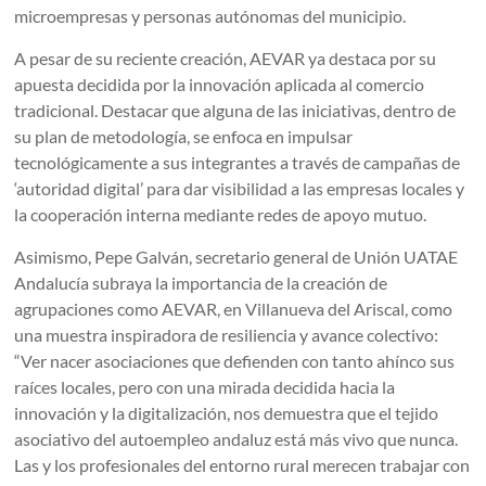
microempresas y personas autónomas del municipio.
A pesar de su reciente creación, AEVAR ya destaca por su
apuesta decidida por la innovación aplicada al comercio
tradicional. Destacar que alguna de las iniciativas, dentro de
su plan de metodología, se enfoca en impulsar
tecnológicamente a sus integrantes a través de campañas de
‘autoridad digital’ para dar visibilidad a las empresas locales y
la cooperación interna mediante redes de apoyo mutuo.
Asimismo, Pepe Galván, secretario general de Unión UATAE
Andalucía subraya la importancia de la creación de
agrupaciones como AEVAR, en Villanueva del Ariscal, como
una muestra inspiradora de resiliencia y avance colectivo:
“Ver nacer asociaciones que defienden con tanto ahínco sus
raíces locales, pero con una mirada decidida hacia la
innovación y la digitalización, nos demuestra que el tejido
asociativo del autoempleo andaluz está más vivo que nunca.
Las y los profesionales del entorno rural merecen trabajar con