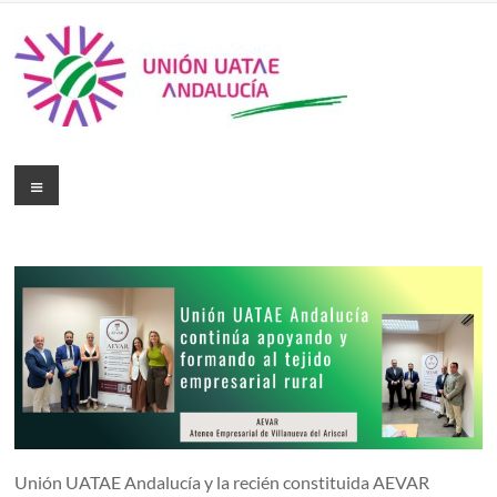
Unión UATAE Andalucía y la recién constituida AEVAR