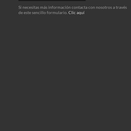
Si necesitas más información contacta con nosotros a través
de este sencillo formulario.
Clic aquí