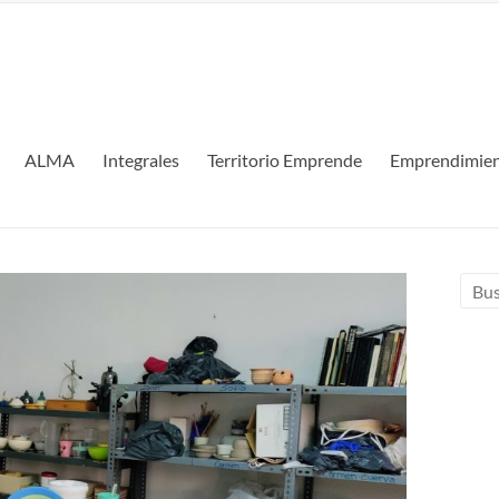
ALMA
Integrales
Territorio Emprende
Emprendimien