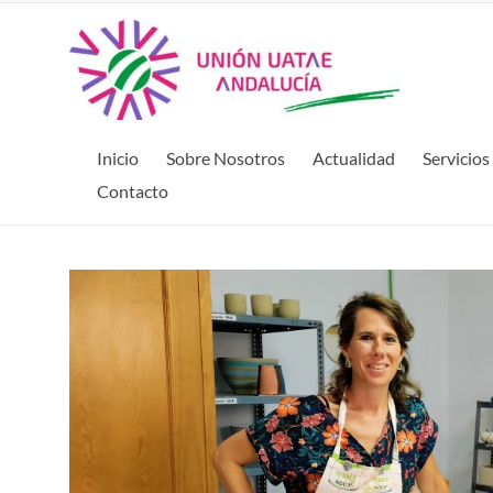
Inicio
Sobre Nosotros
Actualidad
Servicios
Contacto