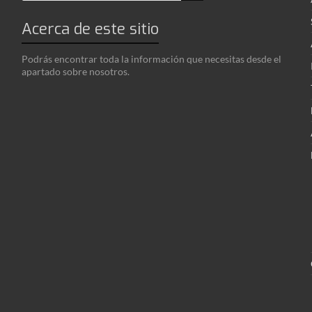
Acerca de este sitio
Podrás encontrar toda la información que necesitas desde el
apartado sobre nosotros.