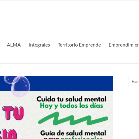
ALMA
Integrales
Territorio Emprende
Emprendimien