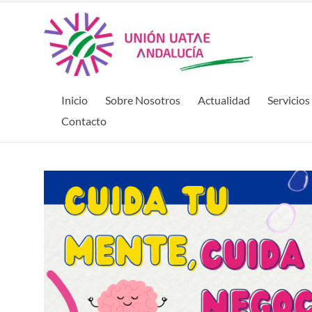
Inicio
Sobre Nosotros
Actualidad
Servicios
Contacto