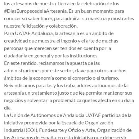
los artesanos de nuestra Tierra en la celebración de los
#DiasEuropeosdelaArtesania. Es un buen momento para
conocer su saber hacer, para admirar su maestría y mostrarles
nuestra felicitación y colaboración.
Para UATAE Andalucía, la artesanía es un ámbito de
creatividad que muestra el ingenio y el arte de muchas
personas que merecen ser tenidos en cuenta por la
ciudadanía en general y por las instituciones.
En este sentido, reclamamos la apuesta de las
administraciones por este sector, clave para otros muchos
ámbitos de la economía como el comercio o el turismo.
Reivindicamos para las y los trabajadores autónomos de la
artesanía un tratamiento justo que les permita mantener sus
negocios y solventar la problemática que les afecta en su día a
día.
La Unión de Autónomos de Andalucía UATAE participa de la
iniciativa promovida por la Escuela de Organización
Industrial (EOI), Fundesarte y Oficio y Arte, Organización de
los Artesanos de España, en esta iniciativa que debe servir