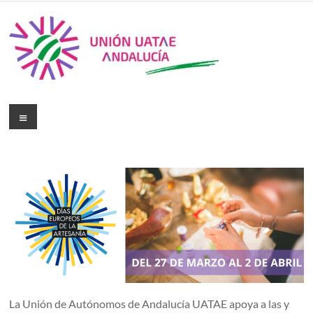
La Unión de Autónomos de Andalucía UATAE apoya a las y