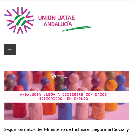
Según los datos del Ministerio de Inclusión, Seguridad Social y