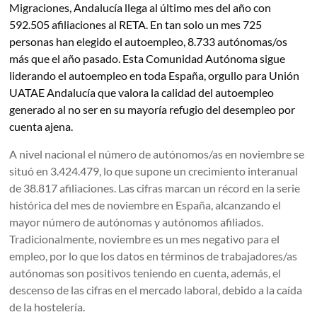
Migraciones, Andalucía llega al último mes del año con
592.505 afiliaciones al RETA. En tan solo un mes 725
personas han elegido el autoempleo, 8.733 autónomas/os
más que el año pasado. Esta Comunidad Autónoma sigue
liderando el autoempleo en toda España, orgullo para Unión
UATAE Andalucía que valora la calidad del autoempleo
generado al no ser en su mayoría refugio del desempleo por
cuenta ajena.
A nivel nacional el número de autónomos/as en noviembre se
situó en 3.424.479, lo que supone un crecimiento interanual
de 38.817 afiliaciones. Las cifras marcan un récord en la serie
histórica del mes de noviembre en España, alcanzando el
mayor número de autónomas y autónomos afiliados.
Tradicionalmente, noviembre es un mes negativo para el
empleo, por lo que los datos en términos de trabajadores/as
autónomas son positivos teniendo en cuenta, además, el
descenso de las cifras en el mercado laboral, debido a la caída
de la hostelería.