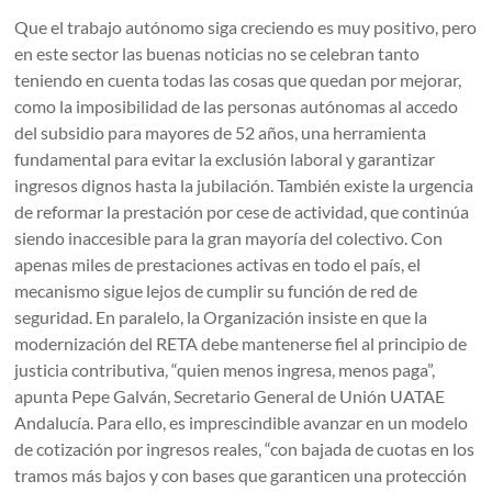
Que el trabajo autónomo siga creciendo es muy positivo, pero
en este sector las buenas noticias no se celebran tanto
teniendo en cuenta todas las cosas que quedan por mejorar,
como la imposibilidad de las personas autónomas al accedo
del subsidio para mayores de 52 años, una herramienta
fundamental para evitar la exclusión laboral y garantizar
ingresos dignos hasta la jubilación. También existe la urgencia
de reformar la prestación por cese de actividad, que continúa
siendo inaccesible para la gran mayoría del colectivo. Con
apenas miles de prestaciones activas en todo el país, el
mecanismo sigue lejos de cumplir su función de red de
seguridad. En paralelo, la Organización insiste en que la
modernización del RETA debe mantenerse fiel al principio de
justicia contributiva, “quien menos ingresa, menos paga”,
apunta Pepe Galván, Secretario General de Unión UATAE
Andalucía. Para ello, es imprescindible avanzar en un modelo
de cotización por ingresos reales, “con bajada de cuotas en los
tramos más bajos y con bases que garanticen una protección