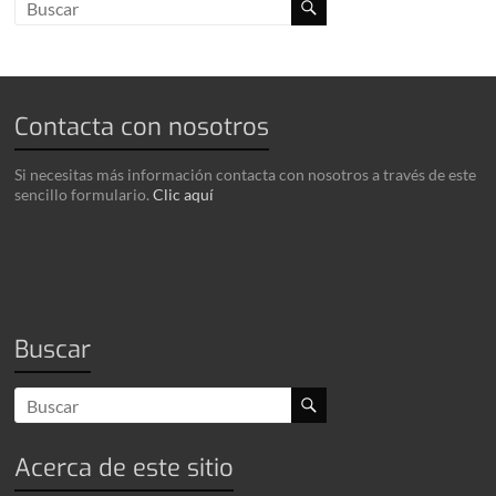
Contacta con nosotros
Si necesitas más información contacta con nosotros a través de este
sencillo formulario.
Clic aquí
Buscar
Acerca de este sitio