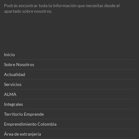
Podrás encontrar toda la información que necesitas desde el
apartado sobre nosotros.
Inicio
Sobre Nosotros
Actualidad
Servicios
ALMA
Integrales
Territorio Emprende
Emprendimiento Colombia
Área de extranjería