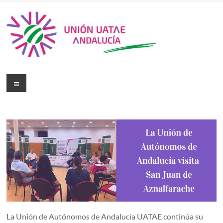
La Unión de Autónomos de Andalucía UATAE continúa su