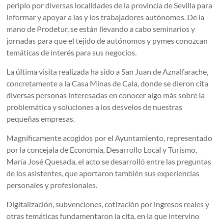
periplo por diversas localidades de la provincia de Sevilla para
informar y apoyar a las y los trabajadores autónomos. De la
mano de Prodetur, se están llevando a cabo seminarios y
jornadas para que el tejido de autónomos y pymes conozcan
temáticas de interés para sus negocios.
La última visita realizada ha sido a San Juan de Aznalfarache,
concretamente a la Casa Minas de Cala, donde se dieron cita
diversas personas interesadas en conocer algo más sobre la
problemática y soluciones a los desvelos de nuestras
pequeñas empresas.
Magníficamente acogidos por el Ayuntamiento, representado
por la concejala de Economía, Desarrollo Local y Turismo,
María José Quesada, el acto se desarrolló entre las preguntas
de los asistentes, que aportaron también sus experiencias
personales y profesionales.
Digitalización, subvenciones, cotización por ingresos reales y
otras temáticas fundamentaron la cita, en la que intervino