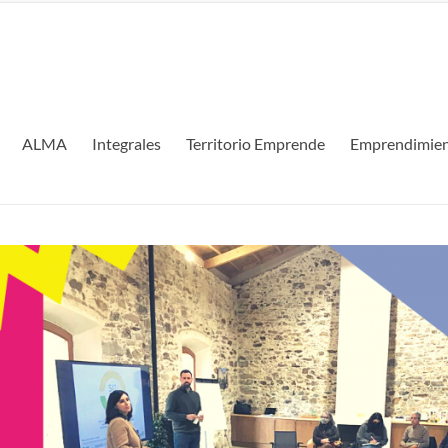
ALMA
Integrales
Territorio Emprende
Emprendimien