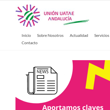
Inicio
Sobre Nosotros
Actualidad
Servicios
Contacto