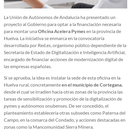
La Unión de Autónomos de Andalucía ha presentado un
proyecto al Gobierno para optar a la financiación necesaria
para montar una
Oficina Acelera Pymes
en la provincia de
Huelva. La iniciativa se enmarca en la convocatoria
desarrollada por Red.es, organismo público dependiente de la
Secretaría de Estado de Digitalización e Inteligencia Artificial,
encargado de financiar acciones de modernización digital de
las empresas españolas.
Si se aprueba, la idea es instalar la sede de esta oficina en la
Huelva rural, concretamente
en el municipio de Cortegana
,
desde el cual se irradien hacia otras zonas de la provincia las
tareas de sensibilización y promoción de la digitalización de
pymes y autónomos onubenses. De ser concedido, el
planteamiento establecería otras subsedes como Paterna del
Campo, en la comarca del Condado, y acciones destacadas en
zonas como la Mancomunidad Sierra Minera.