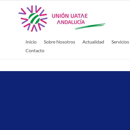
Inicio
Sobre Nosotros
Actualidad
Servicios
Contacto