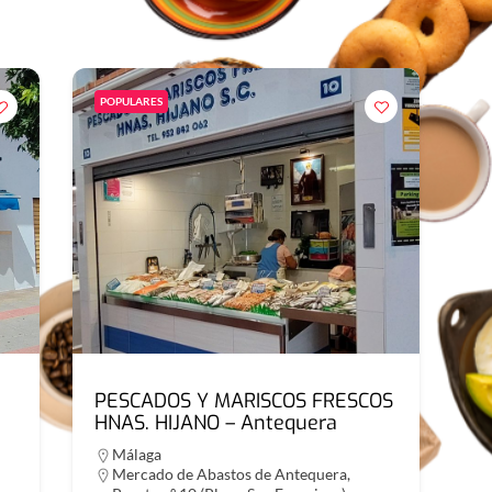
POPULARES
PESCADOS Y MARISCOS FRESCOS
HNAS. HIJANO – Antequera
Málaga
Mercado de Abastos de Antequera,