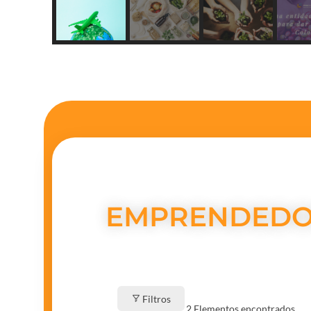
EMPRENDEDO
Filtros
2
Elementos encontrados