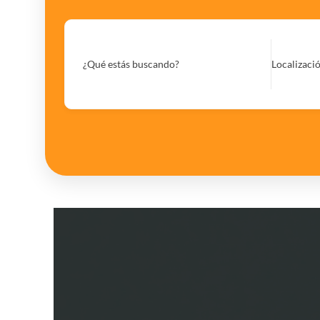
¿Qué estás buscando?
Localizaci