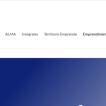
ALMA
Integrales
Territorio Emprende
Emprendimien