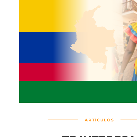
ARTÍCULOS