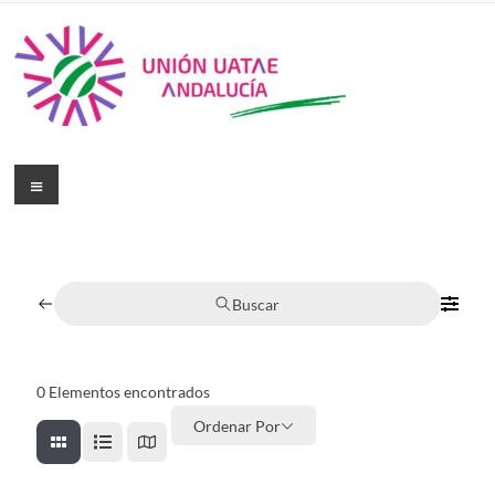
Buscar
0
Elementos encontrados
Ordenar Por