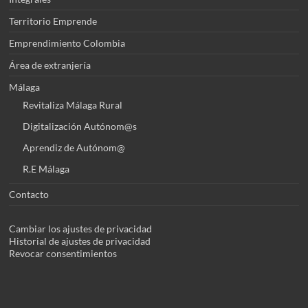
Territorio Emprende
Emprendimiento Colombia
Área de extranjería
Málaga
Revitaliza Málaga Rural
Digitalización Autónom@s
Aprendiz de Autónom@
R.E Málaga
Contacto
Cambiar los ajustes de privacidad
Historial de ajustes de privacidad
Revocar consentimientos